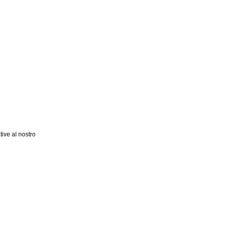
tive al nostro