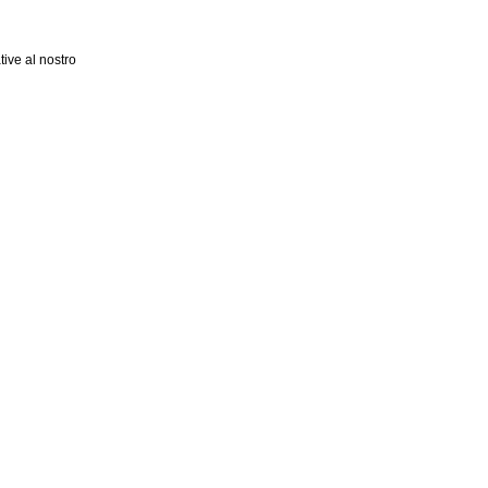
tive al nostro